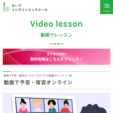
メニュー
Video lesson
動画でレッスン
まずはお気軽に
無料体験はこちらをクリック！
動画で予習・復習オンラインカテゴリの動画でレッスン一覧
動画で予習・復習オンライン