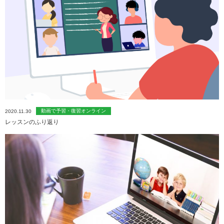
動画で予習・復習オンライン
2020.11.30
レッスンのふり返り