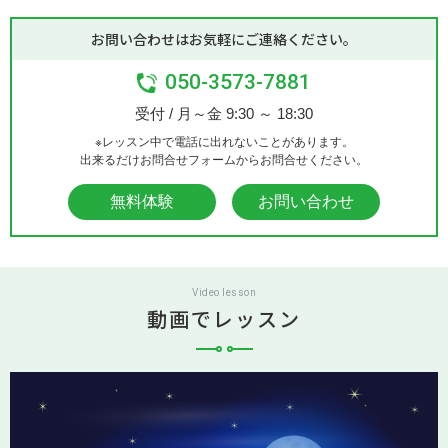
お問い合わせはお気軽にご連絡ください。
050-3573-7881
受付 / 月～金 9:30 ～ 18:30
※レッスン中で電話に出れないことがあります。
出来るだけお問合せフォームからお問合せください。
無料体験
お問い合わせ
Video lesson
動画でレッスン