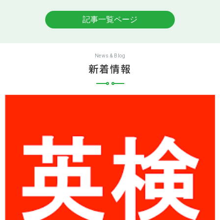
記事一覧ページ
News & Blog
新着情報