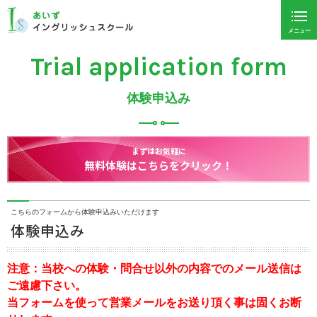
メニュー
Trial application form
体験申込み
まずはお気軽に
無料体験はこちらをクリック！
こちらのフォームから体験申込みいただけます
体験申込み
注意：当校への体験・問合せ以外の内容でのメール送信は
ご遠慮下さい。
当フォームを使って営業メールをお送り頂く事は固くお断