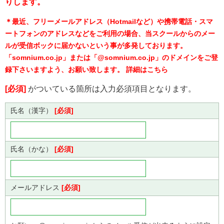
りします。
＊最近、フリーメールアドレス（Hotmailなど）や携帯電話・スマ
ートフォンのアドレスなどをご利用の場合、当スクールからのメー
ルが受信ボックに届かないという事が多発しております。
「somnium.co.jp」または「@somnium.co.jp」のドメインをご登
録下さいますよう、お願い致します。
詳細はこちら
[必須]
がついている箇所は入力必須項目となります。
氏名（漢字）
[必須]
氏名（かな）
[必須]
メールアドレス
[必須]