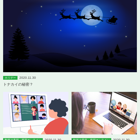
2020.11.30
ホリデー
トナカイの秘密？
2020.11.30
2020.11.30
動画で予習・復習オンライン
動画で予習・復習オンライン