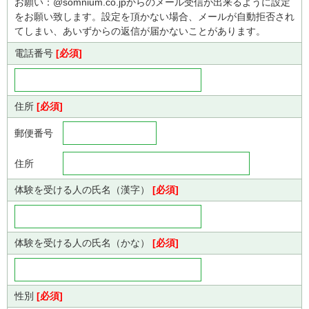
お願い：@somnium.co.jpからのメール受信が出来るように設定
をお願い致します。設定を頂かない場合、メールが自動拒否され
てしまい、あいずからの返信が届かないことがあります。
電話番号
[必須]
住所
[必須]
郵便番号
住所
体験を受ける人の氏名（漢字）
[必須]
体験を受ける人の氏名（かな）
[必須]
性別
[必須]