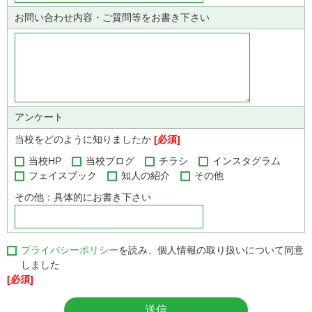
お問い合わせ内容・ご質問等をお書き下さい
アンケート
当校をどのように知りましたか
[必須]
当校HP
当校ブログ
チラシ
インスタグラム
フェイスブック
知人の紹介
その他
その他：具体的にお書き下さい
プライバシーポリシー
を読み、個人情報の取り扱いについて同意
しました
[必須]