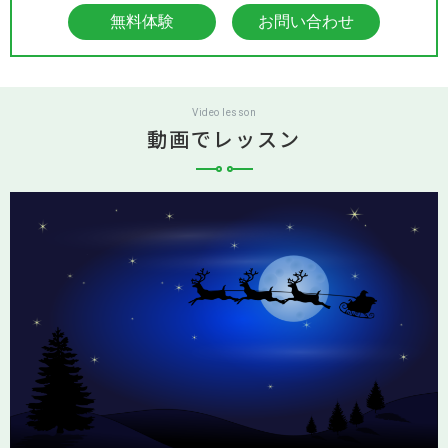
無料体験
お問い合わせ
Video lesson
動画でレッスン