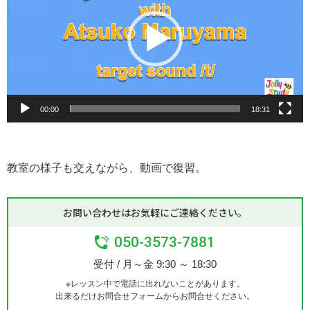
レ
ー
ヤ
ー
00:00
18:31
教室の様子も交えながら、動画で復習。
お問い合わせはお気軽にご連絡ください。
050-3573-7881
受付 / 月～金 9:30 ～ 18:30
※レッスン中で電話に出れないことがあります。
出来るだけお問合せフォームからお問合せください。